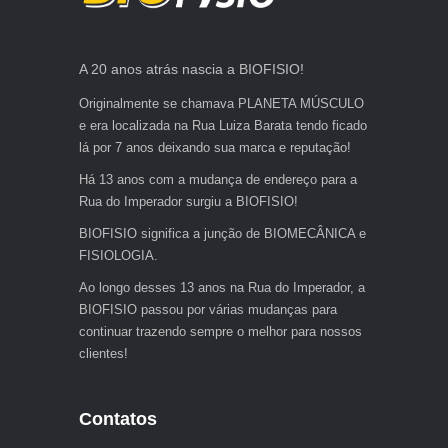
A 20 anos atrás nascia a BIOFISIO!
Originalmente se chamava PLANETA MÚSCULO
e era localizada na Rua Luiza Barata tendo ficado
lá por 7 anos deixando sua marca e reputação!
Há 13 anos com a mudança de endereço para a
Rua do Imperador surgiu a BIOFISIO!
BIOFISIO significa a junção de BIOMECÂNICA e
FISIOLOGIA.
Ao longo desses 13 anos na Rua do Imperador, a
BIOFISIO passou por várias mudanças para
continuar trazendo sempre o melhor para nossos
clientes!
Contatos