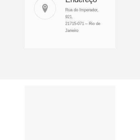
Rua do Imperador,
921.
21715-071 – Rio de
Janeiro